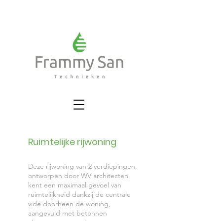
Ruimtelijke rijwoning
Deze rijwoning van 2 verdiepingen,
ontworpen door WV architecten,
kent een
maximaal gevoel van
ruimtelijkheid dankzij de centrale
vide doorheen de woning,
aangevuld met betonnen